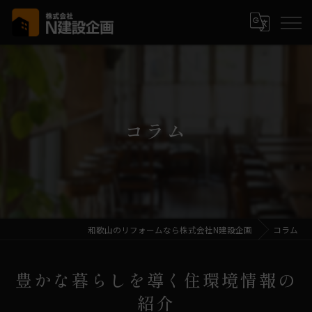
コラム
和歌山のリフォームなら株式会社N建設企画
コラム
豊かな暮らしを導く住環境情報の
紹介