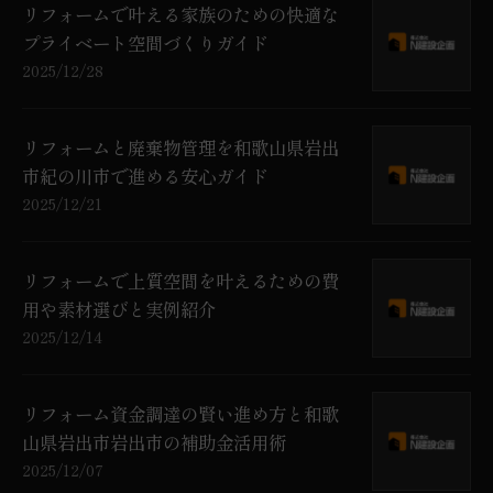
リフォームで叶える家族のための快適な
プライベート空間づくりガイド
2025/12/28
リフォームと廃棄物管理を和歌山県岩出
市紀の川市で進める安心ガイド
2025/12/21
リフォームで上質空間を叶えるための費
用や素材選びと実例紹介
2025/12/14
リフォーム資金調達の賢い進め方と和歌
山県岩出市岩出市の補助金活用術
2025/12/07