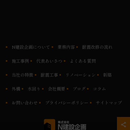
N建設企画について
業務内容
耐震改修の流れ
施工事例
代表あいさつ
よくある質問
当社の特徴
耐震工事
リノベーション
新築
外構
水回り
会社概要
ブログ
コラム
お問い合わせ
プライバシーポリシー
サイトマップ