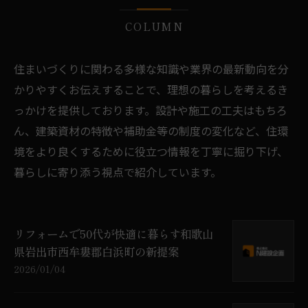
COLUMN
住まいづくりに関わる多様な知識や業界の最新動向を分
かりやすくお伝えすることで、理想の暮らしを考えるき
っかけを提供しております。設計や施工の工夫はもちろ
ん、建築資材の特徴や補助金等の制度の変化など、住環
境をより良くするために役立つ情報を丁寧に掘り下げ、
暮らしに寄り添う視点で紹介しています。
リフォームで50代が快適に暮らす和歌山
県岩出市西牟婁郡白浜町の新提案
2026/01/04