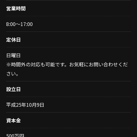
営業時間
8:00～17:00
定休日
日曜日
※時間外の対応も可能です。お気軽にお問い合わせくだ
さい。
設立日
お気軽にご相談ください
平成25年10月9日
資本金
500万円