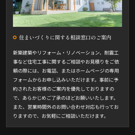
住まいづくりに関する相談窓口のご案内
新築建築やリフォーム・リノベーション、耐震工
事など住宅工事に関するご相談やお見積りをご依
頼の際には、お電話、またはホームページの専用
フォームからお申し込みいただけます。事前に予
約されたお客様のご案内を優先しておりますの
で、あらかじめご了承のほどお願いいたします。
また、営業時間外のお問い合わせ対応も行ってお
りますので、お気軽にご相談いただけます。