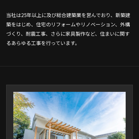
当社は25年以上に及び総合建築業を営んでおり、新築建
築をはじめ、住宅のリフォームやリノベーション、外構
づくり、耐震工事、さらに家具製作など、住まいに関す
るあらゆる工事を行っています。