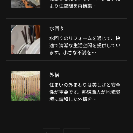
より住空間を再構築…
水回り
水回りのリフォームを通じて、快
適で清潔な生活空間を提供してい
ます。小さな不満を…
外構
住まいの外まわりは美しさと安全
性が重要です。熟練職人が地域環
境に調和した外構を…