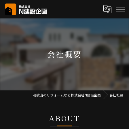
会社概要
和歌山のリフォームなら株式会社N建設企画
会社概要
ABOUT