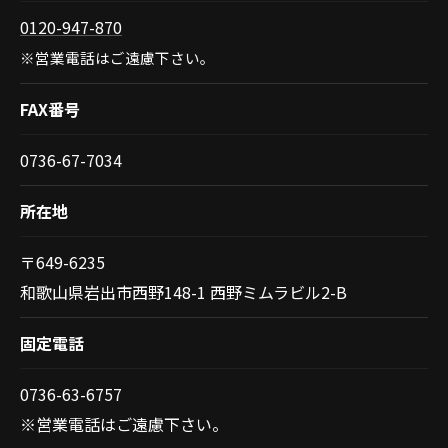
0120-947-870
※営業電話はご遠慮下さい。
FAX番号
0736-67-7034
所在地
〒649-6235
和歌山県岩出市西野148-1 西野ミムラビル2-B
固定電話
0736-63-6757
※営業電話はご遠慮下さい。