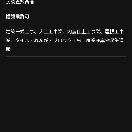
況調査技術者
建設業許可
建築一式工事、大工工事業、内装仕上工事業、屋根工事
業、タイル・れんが・ブロック工事、産業廃棄物収集運
搬