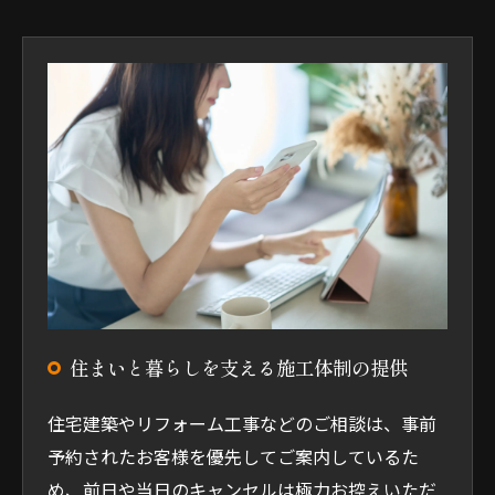
住まいと暮らしを支える施工体制の提供
住宅建築やリフォーム工事などのご相談は、事前
予約されたお客様を優先してご案内しているた
め、前日や当日のキャンセルは極力お控えいただ