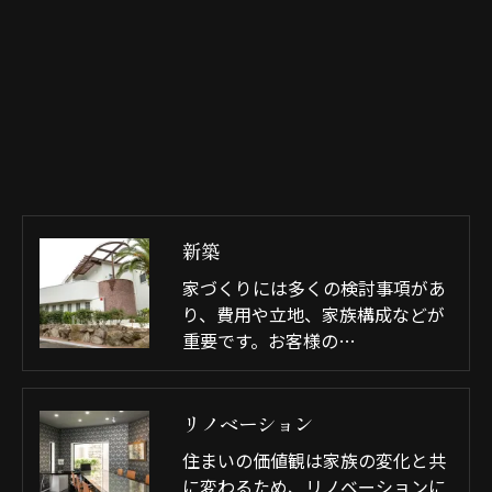
新築
家づくりには多くの検討事項があ
り、費用や立地、家族構成などが
重要です。お客様の…
リノベーション
住まいの価値観は家族の変化と共
に変わるため、リノベーションに