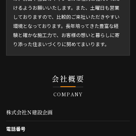
けるようお願いいたします。また、土曜日も営業
しておりますので、比較的ご来社いただきやすい
環境となっております。長年培ってきた豊富な経
験と確かな施工力で、お客様の想いと暮らしに寄
り添った住まいづくりに努めてまいります。
会社概要
COMPANY
株式会社Ｎ建設企画
電話番号