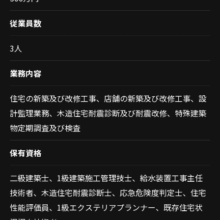
従業員数
3人
業務内容
住宅の新築及び改修工事、店舗の新築及び改修工事、設
計監理業務、木造住宅耐震診断及び耐震改修、特殊建築
物定期調査及び検査
保有資格
二級建築士、1級建築施工管理技士、給水装置工事主任
技術者、木造住宅耐震診断士、応急危険度判定士、住宅
性能評価員、1級エクステリアプランナー、既存住宅状