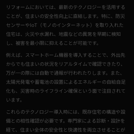
リフォームにおいては、最新のテクノロジーを活用する
ことが、住まいの安全性向上に直結します。特に、防災
センサーやIoT（モノのインターネット）を取り入れた
住宅は、火災や水漏れ、地震などの異常を早期に検知
し、被害を最小限に抑えることが可能です。
例えば、スマートホーム機器を導入することで、外出先
からでも住まいの状況をリアルタイムで確認できたり、
万が一の際には自動で通報が行われたりします。また、
太陽光発電や蓄電池の設置によるエネルギーの自給自足
化も、災害時のライフライン確保という面で注目されて
います。
これらのテクノロジー導入時には、既存住宅の構造や設
備との相性確認が必要です。専門家による診断・設計を
経て、住まい全体の安全性と快適性を両立させることが