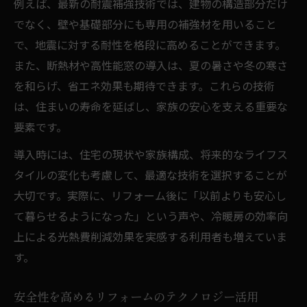
例えば、最新の耐震補強技術では、建物の構造部分だけ
でなく、壁や基礎部分にも専用の補強材を用いること
で、地震に対する耐性を格段に高めることができます。
また、断熱材や高性能窓の導入は、夏の暑さや冬の寒さ
を和らげ、省エネ効果も期待できます。これらの技術
は、住まいの寿命を延ばし、家族の安心を支える重要な
要素です。
導入時には、住宅の現状や家族構成、将来的なライフス
タイルの変化も考慮して、最適な技術を選択することが
大切です。実際に、リフォーム後に「以前よりも安心し
て暮らせるようになった」という声や、冷暖房の効率向
上による光熱費削減効果を実感する利用者も増えていま
す。
安全性を高めるリフォームのテクノロジー活用