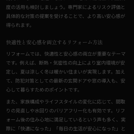
度の活用も検討しましょう。専門家によるリスク評価と
具体的な対策の提案を受けることで、より高い安心感が
得られます。
快適性と安心感を両立するリフォーム方法
リフォームでは、快適性と安心感の両立が重要なテーマ
です。例えば、断熱・気密性の向上により室内環境が安
定し、夏は涼しく冬は暖かい住まいが実現します。加え
て、防犯対策としての最新の玄関ドアや窓の導入も、安
心して暮らすためのポイントです。
また、家族構成やライフスタイルの変化に応じて、間取
りの見直しや水回りのバリアフリー化も有効です。リフ
ォーム後の住み心地に満足しているという声も多く、実
際に「快適になった」「毎日の生活が安心になった」と