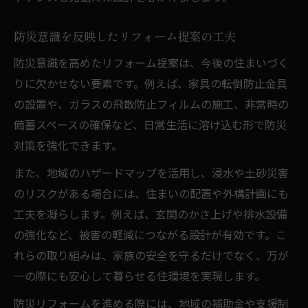
防災意識を反映したリフォーム提案の工夫
防災意識を高めたリフォーム提案は、今後の住まいづく
りに欠かせない要素です。例えば、家具の転倒防止金具
の設置や、ガラスの飛散防止フィルムの施工、非常時の
備蓄スペースの確保など、日常生活に溶け込む形で防災
対策を強化できます。
また、地域のハザードマップを活用し、浸水や土砂災害
のリスクがある場合には、住まいの配置や外構計画にも
工夫を凝らします。例えば、玄関のかさ上げや排水設備
の強化など、被害の軽減につながる設計が有効です。こ
れらの取り組みは、家族の安全を守るだけでなく、万が
一の際にも安心して暮らせる住環境を実現します。
防災リフォームを進める際には、地域の補助金や支援制