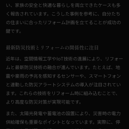
い、家族の安全と快適な暮らしを両立できたケースも多
く報告されています。こうした事例を参考に、自分たち
の住まいに合ったリフォーム計画を立てることが成功の
鍵です。
最新防災技術とリフォームの関係性に注目
近年は、空間情報工学やIoT技術の進展により、リフォー
ムと最新防災技術の融合が進んでいます。たとえば、地
震や豪雨の予兆を感知するセンサーや、スマートフォン
と連動した防災アラートシステムの導入が注目されてい
ます。これらの技術をリフォーム時に組み込むことで、
より高度な防災対策が実現可能です。
また、太陽光発電や蓄電池の設置により、災害時の電力
供給確保も重要なポイントとなっています。実際に、停