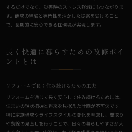
するだけでなく、災害時のストレス軽減にもつながりま
す。鶴成の経験と専門性を活かした提案を受けること
で、長期的に安心できる住環境が実現します。
長く快適に暮らすための改修ポイ
ントとは
リフォームで長く住み続けるための工夫
リフォームを通じて長く安心して住み続けるためには、
住まいの現状把握と将来を見据えた計画が不可欠です。
特に家族構成やライフスタイルの変化を考慮し、間取り
や動線の見直しを行うことで、日々の暮らしやすさが大