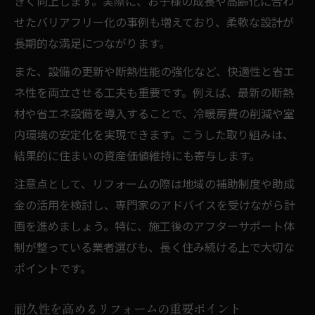
きく向上します。実際に、お子様の成長や高齢化に合わ
せたバリアフリー化の事例も増えており、柔軟な設計が
長期的な満足につながります。
また、設備の更新や断熱性能の強化など、快適性と省エ
ネ性を両立させる工夫も重要です。例えば、最新の断熱
材や省エネ設備を導入することで、冷暖房費の削減や室
内環境の安定化を実現できます。こうした取り組みは、
結果的に住まいの資産価値維持にも寄与します。
注意点として、リフォームの際は地域の補助制度や助成
金の活用を検討し、専門家のアドバイスを受けながら計
画を進めましょう。特に、施工後のアフターサポート体
制が整っている業者選びも、長く住み続ける上で大切な
ポイントです。
耐久性を高めるリフォームの重要ポイント