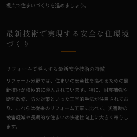
視点で住まいづくりを進めましょう。
最新技術で実現する安全な住環境
づくり
リフォームで導入する最新安全技術の特徴
リフォーム分野では、住まいの安全性を高めるための最
新技術が積極的に導入されています。特に、耐震補強や
断熱改修、防火対策といった工学的手法が注目されてお
り、これらは従来のリフォーム工事に比べて、災害時の
被害軽減や長期的な住まいの快適性向上に大きく寄与し
ます。