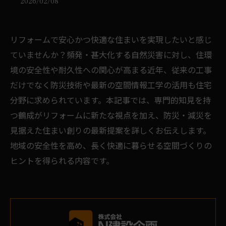
2026/02/08
リフォームで安心かつ快適な住まいを実現したいと感じ
ていませんか？頻発・甚大化する自然災害に対し、住環
境の安全性や耐久性への関心が高まる近年、従来の工事
だけでなく防災技術や最新の空間情報工学の活用も住宅
分野に求められています。本記事では、専門的知見を持
つ鶴成がリフォームに新たな視点を加え、防災・減災を
見据えた住まい創りの最新提案を詳しくお伝えします。
地域の安全性を高め、長く快適に暮らせる空間づくりの
ヒントを得られる内容です。