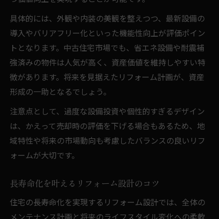
具体的には、外観や内装の美観を整えつつ、最新設備の
導入やバリアフリー化といった機能性向上が評価ポイン
トとなります。中古住宅市場でも、省エネ設備や耐震補
強済みの物件は人気が高く、資産価値を維持しやすい特
徴があります。将来を見据えたリフォーム計画が、資産
形成の一助となるでしょう。
注意点として、過度な設備投資や個性的すぎるデザイン
は、かえって売却時の評価を下げる場合もあるため、地
域特性や将来の市場動向も考慮したバランスの良いリフ
ォームが大切です。
長寿命化を叶えるリフォーム設計のコツ
住宅の長寿命化を実現するリフォーム設計では、全体の
メンテナンス計画と将来のライフスタイル変化への柔軟