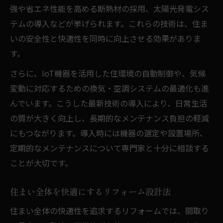
強や省エネ性能を高める断熱材の採用、太陽光発電シス
テムの導入などが挙げられます。これらの技術は、住ま
いの安全性と快適性を同時に向上させる効果がありま
す。
さらに、IoT機器を活用した住環境の自動制御や、気候
変動に対応するための換気・空調システムの最適化も進
んでいます。こうした最新技術の導入により、日常生活
の質が大きく向上し、長期的なメンテナンス負担の軽減
にもつながります。導入時には機器の選定や設置場所、
定期的なメンテナンスについて専門家と十分に相談する
ことが大切です。
住まい全体を快適にするリフォーム設計法
住まい全体の快適性を追求するリフォームでは、間取り