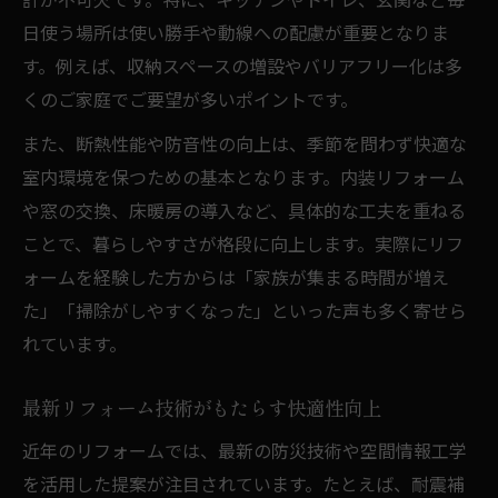
日使う場所は使い勝手や動線への配慮が重要となりま
す。例えば、収納スペースの増設やバリアフリー化は多
くのご家庭でご要望が多いポイントです。
また、断熱性能や防音性の向上は、季節を問わず快適な
室内環境を保つための基本となります。内装リフォーム
や窓の交換、床暖房の導入など、具体的な工夫を重ねる
ことで、暮らしやすさが格段に向上します。実際にリフ
ォームを経験した方からは「家族が集まる時間が増え
た」「掃除がしやすくなった」といった声も多く寄せら
れています。
最新リフォーム技術がもたらす快適性向上
近年のリフォームでは、最新の防災技術や空間情報工学
を活用した提案が注目されています。たとえば、耐震補