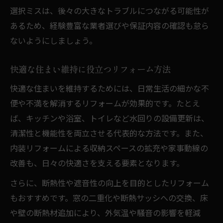
選択ミスは、後々の大きなトラブルにつながる可能性が
あるため、経験豊富な業者選びや保証内容の確認も怠ら
ないようにしましょう。
快適な住まい維持に役立つリフォーム方法
快適な住まいを維持するためには、日常生活の細かな不
便や不満を解消するリフォームが効果的です。たとえ
ば、キッチンや浴室、トイレなど水回りの設備更新は、
清潔性と機能性を両立させる代表的な方法です。また、
内装リフォームによる収納スペースの拡充や家事動線の
改善も、日々の快適さを支える要素となります。
さらに、断熱性や遮音性の向上を目的としたリフォーム
もおすすめです。窓の二重化や断熱サッシへの交換、床
や壁の断熱材追加により、外気温や騒音の影響を軽減