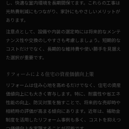
し、快適な室内環境を長期間保てます。これらの工事は
光熱費削減にもつながり、家計にもやさしいメリットが
あります。
注意点として、設備や内装の選定時には将来的なメンテ
ナンス性や交換のしやすさも考慮しましょう。短期的な
コストだけでなく、長期的な維持費や使い勝手を見据え
た選択が重要です。
リフォームによる住宅の資産価値向上策
リフォームは住み心地を高めるだけでなく、住宅の資産
価値向上にも大きく寄与します。特に、耐震性や省エネ
性能の向上、防災対策を施すことで、将来的な売却時や
相続時の評価が高まる傾向にあります。近年は、補助金
制度を活用したリフォーム事例も多く、コストを抑えつ
つ価値向上を実現することが可能です。