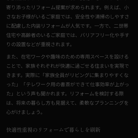
寄り添ったリフォーム提案が求められます。例えば、小
さなお子様がいるご家庭では、安全性や清掃のしやすさ
に配慮した内装リフォームが人気です。一方で、二世帯
住宅や高齢者のいるご家庭では、バリアフリー化や手す
りの設置などが重視されます。
また、在宅ワークや趣味のための専用スペースを設ける
ことで、家族それぞれが快適に過ごせる住まいを実現で
きます。実際に「家族全員がリビングに集まりやすくな
った」「テレワーク用の書斎ができて仕事効率が上がっ
た」という声も聞かれます。リフォームを検討する際
は、将来の暮らし方も見据えて、柔軟なプランニングを
心がけましょう。
快適性重視のリフォームで暮らしを刷新