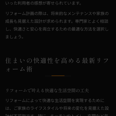
いった利用者の感想が寄せられています。
リフォーム計画の際は、将来的なメンテナンスや家族の
成長も見据えた設計が求められます。専門家とよく相談
し、快適さと安心を両立するための最適な方法を選択し
ましょう。
住まいの快適性を高める最新リフ
ォーム術
リフォームで叶える快適な生活空間の工夫
リフォームによって快適な生活空間を実現するために
は、ご家族のライフスタイルや将来の変化を見据えた設
計が不可欠です。特に、キッチンやトイレ、玄関など毎