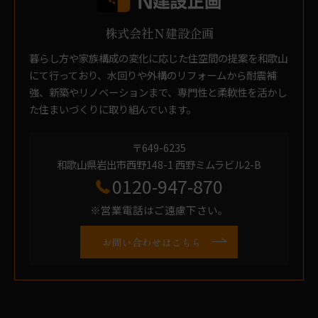
株式会社Ｎ建設企画
暮らし方や家族構成の変化に応じた住空間の提案を和歌山
にて行っており、水回りや外構のリフォームから耐震補
強、新築やリノベーションまで、専門性と柔軟性を活かし
た住まいづくりに取り組んでいます。
〒649-6235
和歌山県岩出市西野148-1 西野ミムラビル2-B
0120-947-870
※営業電話はご遠慮下さい。
お問い合わせはこちら