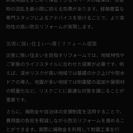
時の混乱を最小限に抑える効果があります。経験豊富な
専門スタッフによるアドバイスを受けることで、より実
効性の高い防災リフォームが実現します。
災害に強い住まいへ導くリフォーム提案
災害に強い住まいを目指すリフォームでは、地域特性や
ご家族のライフスタイルに合わせた提案が必要です。例
えば、浸水リスクが高い地域では基礎のかさ上げや防水
ドアの導入、地震が多い地域では耐震壁の追加や屋根材
の軽量化など、リスクごとに最適な対策を講じることが
重要です。
さらに、補助金や自治体の支援制度を活用することで、
費用面の負担を軽減しながら防災リフォームを進めるこ
とができます。実際に補助金を利用して耐震工事を行