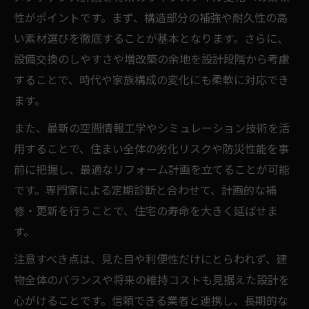
性がポイントです。まず、構造部分の補強や耐久性の高
い素材選びを徹底することが基本となります。さらに、
設備交換のしやすさや増改築の余地を設計段階から考慮
することで、時代や家族構成の変化にも柔軟に対応でき
ます。
また、最新の空間情報工学やシミュレーション技術を活
用することで、住まい全体の劣化リスクや防災性能を事
前に把握し、最適なリフォーム計画を立てることが可能
です。専門家による定期診断と合わせて、計画的な補
修・更新を行うことで、住宅の寿命を大きく延ばせま
す。
注意すべき点は、見た目や利便性だけにとらわれず、建
物全体のバランスや将来の維持コストも見据えた設計を
心がけることです。信頼できる業者と連携し、長期的な