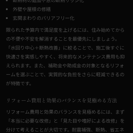
外壁や屋根の修繕
玄関まわりのバリアフリー化
限られた予算内で満足度を上げるには、住み始めてから
の不便や不安を解消することを最優先にしましょう。
「水回り中心＋断熱改善」に絞ることで、施工後すぐに
快適さを実感しやすく、将来的なメンテナンス費用も抑
えられます。また、補助金や助成金の対象となるリフォ
ームを選ぶことで、実質的な負担をさらに軽減できるの
が特徴です。
リフォーム費用と効果のバランスを見極める方法
リフォーム費用と効果のバランスを見極めるには、まず
「本当に必要な改修」と「見た目や嗜好による改修」を
分けて考えることが大切です。耐震補強、断熱、省エネ