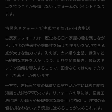
点を持つことが後悔しないリフォームのポイントとなり
ます。
古民家リフォームで実現する憧れの田舎生活
古民家リフォームは、歴史ある日本家屋の趣を残しなが
ら、現代の快適性や機能性を備えた住まいを実現できる
点が大きな魅力です。例えば、太い梁や土壁、縁側など
伝統的な意匠を活かしつつ、断熱や耐震補強、最新のキ
ッチン設備を導入することで、田舎ならではのゆったり
とした暮らしが叶います。
一方で、古民家特有の構造や素材を活かすには専門的な
知識と技術が不可欠です。リフォームの際には、伝統工
法に詳しい職人や経験豊富な設計士に依頼し、建物の価
値を損なわないよう慎重に進めることが求められます。