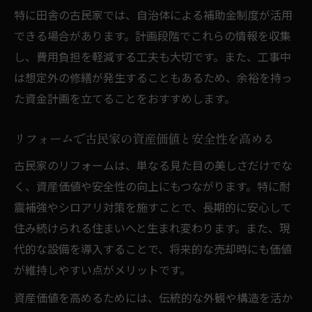
特に田舎の古民家では、自治体による補助金制度が活用
できる場合があります。計画段階でこれらの情報を収集
し、費用負担を軽減する工夫も大切です。また、工事中
は想定外の修繕が発生することもあるため、余裕を持っ
た資金計画を立てることをおすすめします。
リフォームで古民家の資産価値と安全性を高める
古民家のリフォームは、単なる見た目の美しさだけでな
く、資産価値や安全性の向上にもつながります。特に耐
震補強やシロアリ対策を施すことで、長期的に安心して
住み続けられる住まいへと生まれ変わります。また、現
代的な設備を導入することで、将来的な売却時にも価値
が維持しやすい点がメリットです。
資産価値を高めるためには、伝統的な外観や構造を活か