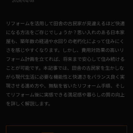
2026/04/05
リフォームを活用して田舎の古民家が見違えるほど快適
になる方法をご存じでしょうか？思い入れのある日本家
屋も、築年数の経過や水回りの老朽化によって住みにく
さを感じやすくなります。しかし、費用対効果の高いリ
フォーム計画を立てれば、将来まで安心して住み続ける
ことが可能です。本記事では、田舎の古民家を生かしな
がら現代生活に必要な機能性と快適さをバランス良く実
現させる進め方や、無駄を省いたリフォーム手順、そし
てリフォーム後に実感できる満足感や暮らしの質の向上
を詳しく解説します。