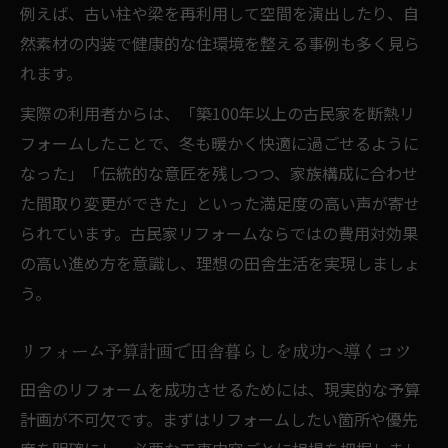
例えば、古い柱や梁を再利用して空間を演出したり、自
然素材の内装で健康的な住環境を整える事例も多く見ら
れます。
実際の利用者からは、「築100年以上の古民家を断熱リ
フォームしたことで、冬も暖かく快適に過ごせるように
なった」「伝統的な意匠を残しつつ、家族構成に合わせ
た間取り変更ができた」といった満足度の高い声が寄せ
られています。古民家リフォームならではの費用対効果
の高い進め方を意識し、理想の田舎生活を実現しましょ
う。
リフォーム予算計画で田舎暮らしを成功へ導くコツ
田舎のリフォームを成功させるためには、現実的な予算
計画が不可欠です。まずはリフォームしたい箇所や優先