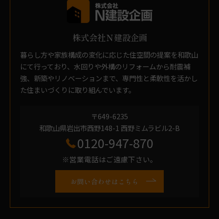
株式会社Ｎ建設企画
暮らし方や家族構成の変化に応じた住空間の提案を和歌山
にて行っており、水回りや外構のリフォームから耐震補
強、新築やリノベーションまで、専門性と柔軟性を活かし
た住まいづくりに取り組んでいます。
〒649-6235
和歌山県岩出市西野148-1 西野ミムラビル2-B
0120-947-870
※営業電話はご遠慮下さい。
お問い合わせはこちら