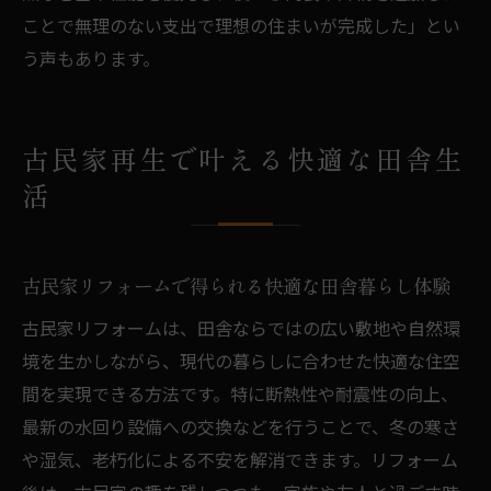
ことで無理のない支出で理想の住まいが完成した」とい
う声もあります。
古民家再生で叶える快適な田舎生
活
古民家リフォームで得られる快適な田舎暮らし体験
古民家リフォームは、田舎ならではの広い敷地や自然環
境を生かしながら、現代の暮らしに合わせた快適な住空
間を実現できる方法です。特に断熱性や耐震性の向上、
最新の水回り設備への交換などを行うことで、冬の寒さ
や湿気、老朽化による不安を解消できます。リフォーム