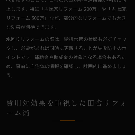
上します。特に「古民家リフォーム 200万」や「古 民家
リフォーム 500万」など、部分的なリフォームでも大き
な効果が期待できます。
水回りリフォームの際は、給排水管の状態も必ずチェッ
クし、必要があれば同時に更新することが失敗防止のポ
イントです。補助金や助成金の対象となる場合もあるた
め、事前に自治体の情報を確認し、計画的に進めましょ
う。
費用対効果を重視した田舎リフォ
ーム術