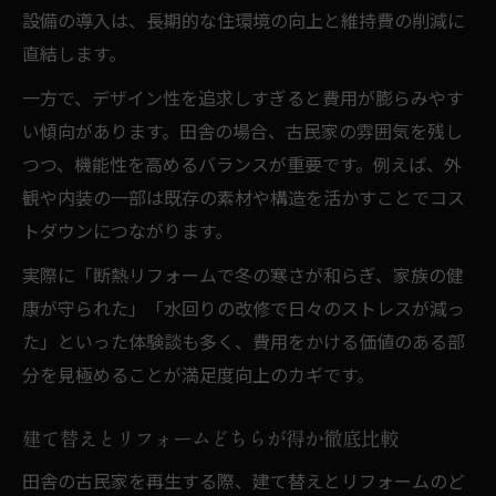
設備の導入は、長期的な住環境の向上と維持費の削減に
直結します。
一方で、デザイン性を追求しすぎると費用が膨らみやす
い傾向があります。田舎の場合、古民家の雰囲気を残し
つつ、機能性を高めるバランスが重要です。例えば、外
観や内装の一部は既存の素材や構造を活かすことでコス
トダウンにつながります。
実際に「断熱リフォームで冬の寒さが和らぎ、家族の健
康が守られた」「水回りの改修で日々のストレスが減っ
た」といった体験談も多く、費用をかける価値のある部
分を見極めることが満足度向上のカギです。
建て替えとリフォームどちらが得か徹底比較
田舎の古民家を再生する際、建て替えとリフォームのど