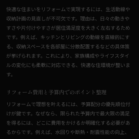
快適な住まいをリフォームで実現するには、生活動線や
収納計画の見直しが不可欠です。理由は、日々の動きや
すさや片付けやすさが居住満足度を大きく左右するため
です。例えば、キッチンとリビングの動線を直線的にす
る、収納スペースを各部屋に分散配置するなどの具体策
が挙げられます。これにより、家族構成やライフスタイ
ルの変化にも柔軟に対応できる、快適な住環境が整いま
す。
リフォーム費用と予算内でのポイント整理
リフォームで理想を叶えるには、予算配分の優先順位付
けが鍵です。なぜなら、限られた予算内で最大限の満足
を得るには、どこに費用をかけるか明確化する必要があ
るからです。例えば、水回りや断熱・耐震性能の向上、