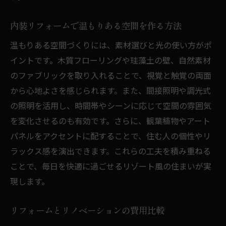
内装リフォームで温もりある空間を作る方法
温もりある空間づくりには、素材選びと光の使い方がポ
イントです。木質フローリングや珪藻土の壁、自然素材
のファブリックを取り入れることで、視覚と触覚の両面
から心地よさを感じられます。また、間接照明や調光式
の照明を活用し、時間帯やシーンに応じて空間の雰囲気
を変化させるのも有効です。さらに、観葉植物やアート
パネルをアクセントに配することで、住む人の個性やリ
ラックス感を演出できます。これらの工夫を積み重ねる
ことで、毎日を快適に過ごせるリゾート風の住まいが実
現します。
リフォームとリノベーションの費用比較