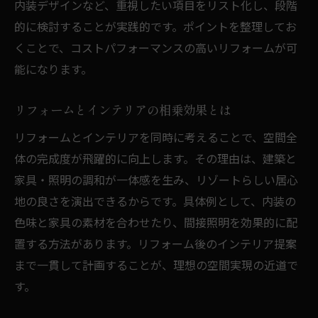
内装デザインなど、重視したい項目をリスト化し、段階
的に検討することが実践的です。ポイントを整理してお
くことで、コストパフォーマンスの高いリフォームが可
能になります。
リフォームとインテリアの相乗効果とは
リフォームとインテリアを同時に考えることで、空間全
体の完成度が飛躍的に向上します。その理由は、建築と
家具・照明の調和が一体感を生み、リゾートらしい居心
地の良さを演出できるからです。具体例として、内装の
色味と家具の素材を合わせたり、間接照明を効果的に配
置する方法があります。リフォーム後のインテリア提案
まで一貫して計画することが、理想の空間実現の近道で
す。