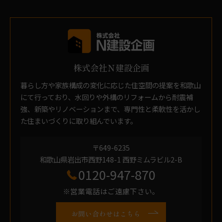
株式会社Ｎ建設企画
暮らし方や家族構成の変化に応じた住空間の提案を和歌山
にて行っており、水回りや外構のリフォームから耐震補
強、新築やリノベーションまで、専門性と柔軟性を活かし
た住まいづくりに取り組んでいます。
〒649-6235
和歌山県岩出市西野148-1 西野ミムラビル2-B
0120-947-870
※営業電話はご遠慮下さい。
お問い合わせはこちら