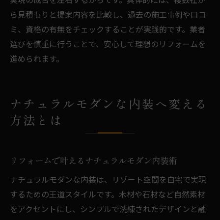
ら見積もりと提案内容を比較し、過去の施工事例や口コ
ミ、資格の有無をチェックすることが実践的です。業者
選びを慎重に行うことで、安心して理想のリフォームを
進められます。
ナチュラルモダンな内装へ変える
方法とは
リフォームで叶えるナチュラルモダン内装術
ナチュラルモダンな内装は、リゾート空間を自宅で実現
するための王道スタイルです。木材や石材など自然素材
をアクセントにし、シンプルで洗練されたデザインと融