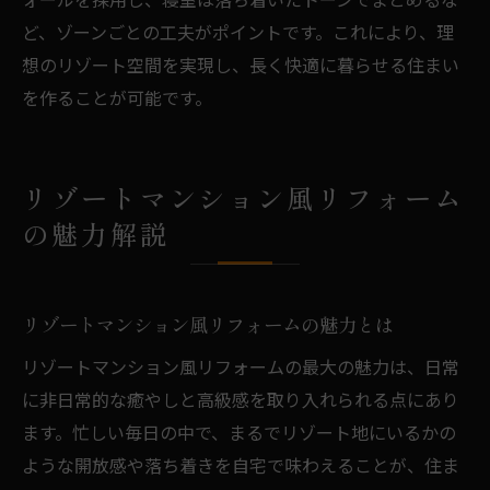
ど、ゾーンごとの工夫がポイントです。これにより、理
想のリゾート空間を実現し、長く快適に暮らせる住まい
を作ることが可能です。
リゾートマンション風リフォーム
の魅力解説
リゾートマンション風リフォームの魅力とは
リゾートマンション風リフォームの最大の魅力は、日常
に非日常的な癒やしと高級感を取り入れられる点にあり
ます。忙しい毎日の中で、まるでリゾート地にいるかの
ような開放感や落ち着きを自宅で味わえることが、住ま