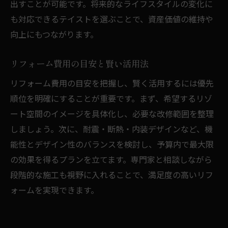
出すことが可能です。将来的なライフスタイルの変化に
も対応できるテイストを選ぶことで、資産価値の維持や
向上にもつながります。
リフォーム費用の目安と賢い活用法
リフォーム費用の目安を把握し、賢く活用するには優先
順位を明確にすることが重要です。まず、希望するリゾ
ート空間のイメージを具体化し、必要な改修範囲を整理
しましょう。次に、耐震・断熱・内装デザインなど、機
能性とデザイン性のバランスを検討し、予算内で最大限
の効果を得るプランを立てます。専門家と相談しながら
段階的な施工も視野に入れることで、満足度の高いリフ
ォームを実現できます。