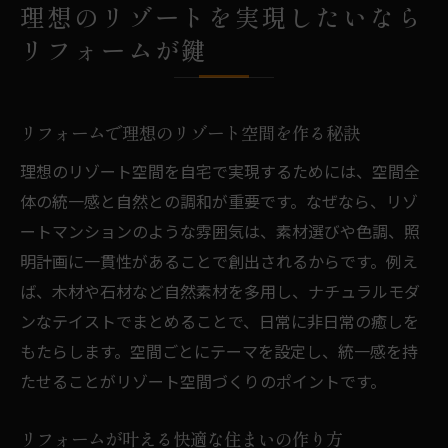
理想のリゾートを実現したいなら
リフォームが鍵
リフォームで理想のリゾート空間を作る秘訣
理想のリゾート空間を自宅で実現するためには、空間全
体の統一感と自然との調和が重要です。なぜなら、リゾ
ートマンションのような雰囲気は、素材選びや色調、照
明計画に一貫性があることで創出されるからです。例え
ば、木材や石材など自然素材を多用し、ナチュラルモダ
ンなテイストでまとめることで、日常に非日常の癒しを
もたらします。空間ごとにテーマを設定し、統一感を持
たせることがリゾート空間づくりのポイントです。
リフォームが叶える快適な住まいの作り方