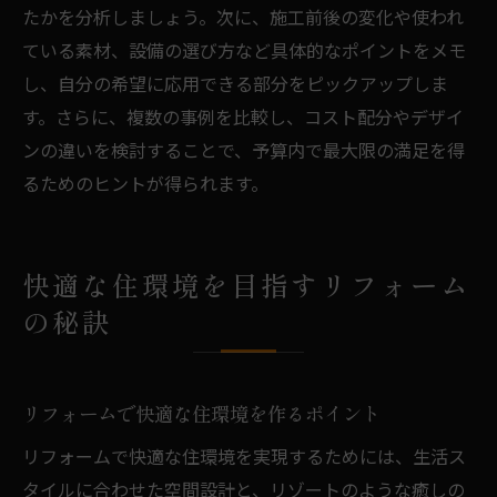
たかを分析しましょう。次に、施工前後の変化や使われ
ている素材、設備の選び方など具体的なポイントをメモ
し、自分の希望に応用できる部分をピックアップしま
す。さらに、複数の事例を比較し、コスト配分やデザイ
ンの違いを検討することで、予算内で最大限の満足を得
るためのヒントが得られます。
快適な住環境を目指すリフォーム
の秘訣
リフォームで快適な住環境を作るポイント
リフォームで快適な住環境を実現するためには、生活ス
タイルに合わせた空間設計と、リゾートのような癒しの