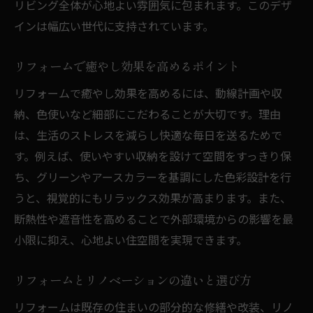
リビング全体が心地よい雰囲気に包まれます。このデザ
インは幅広い世代に支持されています。
リフォームで癒やし効果を高めるポイント
リフォームで癒やし効果を高めるには、動線計画や収
納、色使いなど細部にこだわることが大切です。理由
は、生活のストレスを減らし快適な毎日を送るためで
す。例えば、使いやすい収納を設けて空間をすっきり保
ち、グリーンやアースカラーを基調にした色彩設計を行
うと、視覚的にもリラックス効果が高まります。また、
断熱性や遮音性を高めることで外部環境からの影響を最
小限に抑え、心地よい住空間を実現できます。
リフォームとリノベーションの違いと選び方
リフォームは既存の住まいの部分的な修繕や改装、リノ