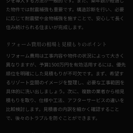
シを導入する方法が一般的です。また、築年数が経過し
た物件では耐震補強も重要です。構造診断を行い、必要
に応じて耐震壁や金物補強を施すことで、安心して長く
住み続けられる住まいが完成します。
リフォーム費用の相場と見積もりのポイント
リフォーム費用は工事内容や物件の状況によって大きく
異なりますが、予算1500万円を有効活用するには、優先
順位を明確にした見積もりが不可欠です。まず、希望す
るリゾート空間のイメージを整理し、必要な工事範囲を
具体的に洗い出しましょう。次に、複数の業者から相見
積もりを取り、仕様や工法、アフターサービスの違いを
比較検討します。見積書の内訳を細かく確認すること
で、後々のトラブルを防ぐことができます。