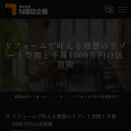
リフォームで叶える理想のリゾ
ート空間と予算1500万円の活
用術
和歌山のリフォームなら株式会社N建設企画
コラム
リフォームで叶える理想のリゾート空間と予算1500万円の活用術
リフォームで叶える理想のリゾート空間と予算
1500万円の活用術